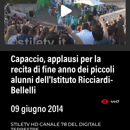
Capaccio, applausi per la
recita di fine anno dei piccoli
alunni dell'Istituto Ricciardi-
Bellelli
4447
09 giugno 2014
STILETV HD CANALE 78 DEL DIGITALE
TERRESTRE