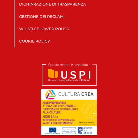
DICHIARAZIONE DI TRASPARENZA
GESTIONE DEI RECLAMI
WHISTLEBLOWER POLICY
COOKIE POLICY