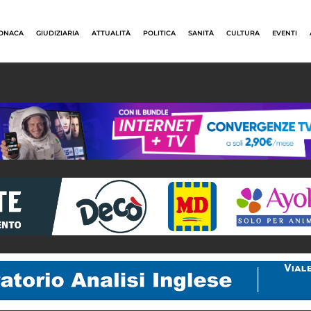
ONACA
GIUDIZIARIA
ATTUALITÀ
POLITICA
SANITÀ
CULTURA
EVENTI