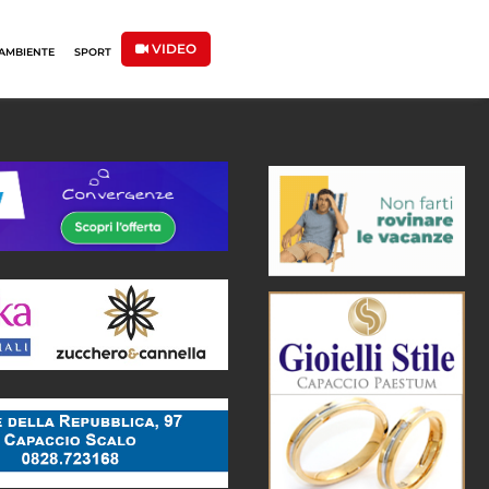
VIDEO
AMBIENTE
SPORT