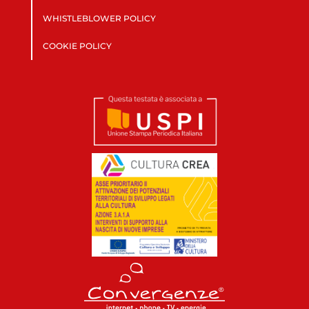
WHISTLEBLOWER POLICY
COOKIE POLICY