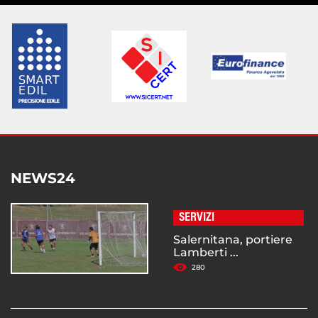
NEWS24
SERVIZI
Salernitana, portiere
Lamberti ...
280