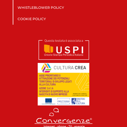
WHISTLEBLOWER POLICY
COOKIE POLICY