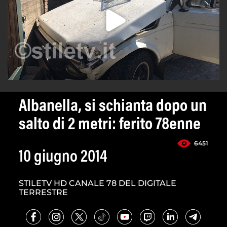
Albanella, si schianta dopo un
salto di 2 metri: ferito 78enne
6451
10 giugno 2014
STILETV HD CANALE 78 DEL DIGITALE
TERRESTRE