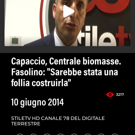
Capaccio, Centrale biomasse.
Fasolino: "Sarebbe stata una
follia costruirla"
3217
10 giugno 2014
STILETV HD CANALE 78 DEL DIGITALE
TERRESTRE