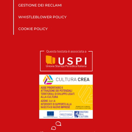
GESTIONE DEI RECLAMI
WHISTLEBLOWER POLICY
COOKIE POLICY