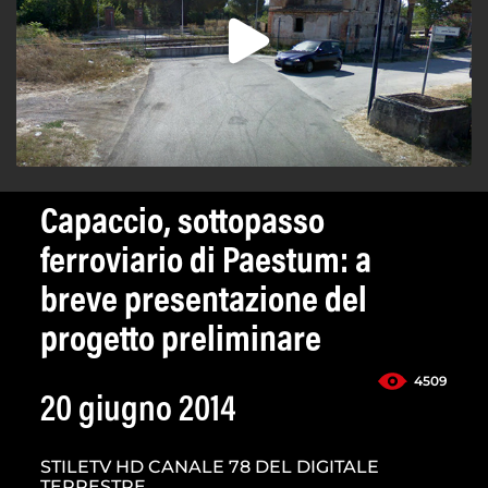
Capaccio, sottopasso
ferroviario di Paestum: a
breve presentazione del
progetto preliminare
4509
20 giugno 2014
STILETV HD CANALE 78 DEL DIGITALE
TERRESTRE