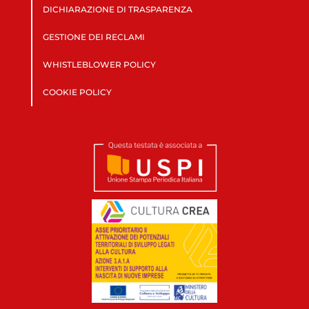
DICHIARAZIONE DI TRASPARENZA
GESTIONE DEI RECLAMI
WHISTLEBLOWER POLICY
COOKIE POLICY