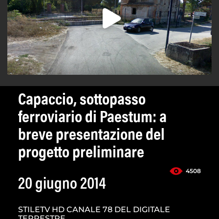
Capaccio, sottopasso
ferroviario di Paestum: a
breve presentazione del
progetto preliminare
4508
20 giugno 2014
STILETV HD CANALE 78 DEL DIGITALE
TERRESTRE