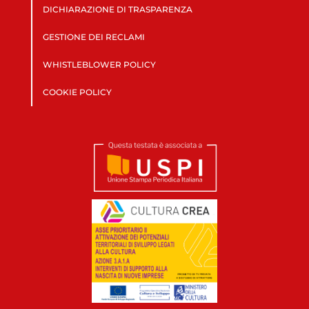
DICHIARAZIONE DI TRASPARENZA
GESTIONE DEI RECLAMI
WHISTLEBLOWER POLICY
COOKIE POLICY