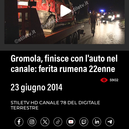
Gromola, finisce con l'auto nel
canale: ferita rumena 22enne
5902
23 giugno 2014
STILETV HD CANALE 78 DEL DIGITALE
TERRESTRE