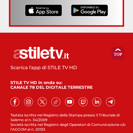
Scarica l'app di STILE TV HD
STILE TV HD in onda su:
CANALE 78 DEL DIGITALE TERRESTRE
Testata iscritta nel Registro della Stampa presso il Tribunale di
Salerno al n. 34/2009
Società iscritta nel Registro degli Operatori di Comunicazione c/o
l’AGCOM al n. 20133