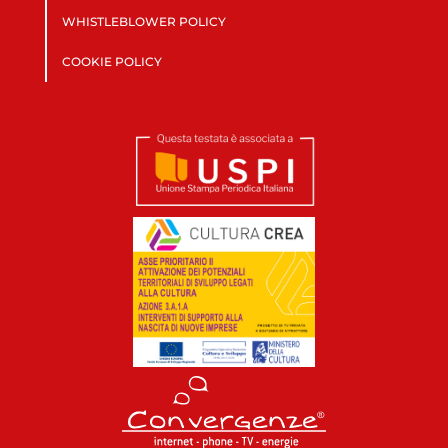
WHISTLEBLOWER POLICY
COOKIE POLICY