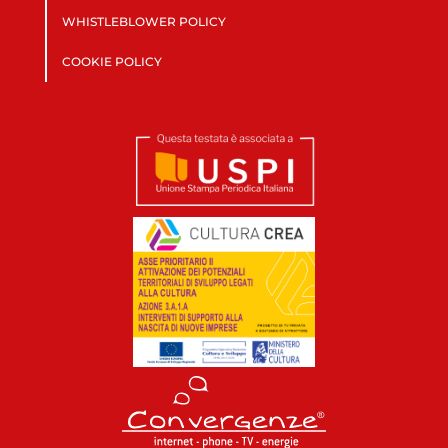
WHISTLEBLOWER POLICY
COOKIE POLICY