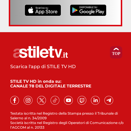
Scarica l'app di STILE TV HD
STILE TV HD in onda su:
CANALE 78 DEL DIGITALE TERRESTRE
Testata iscritta nel Registro della Stampa presso il Tribunale di
Salerno al n. 34/2009
Società iscritta nel Registro degli Operatori di Comunicazione c/o
l’AGCOM al n. 20133