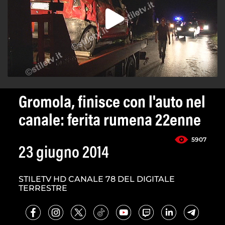
Gromola, finisce con l'auto nel
canale: ferita rumena 22enne
5907
23 giugno 2014
STILETV HD CANALE 78 DEL DIGITALE
TERRESTRE