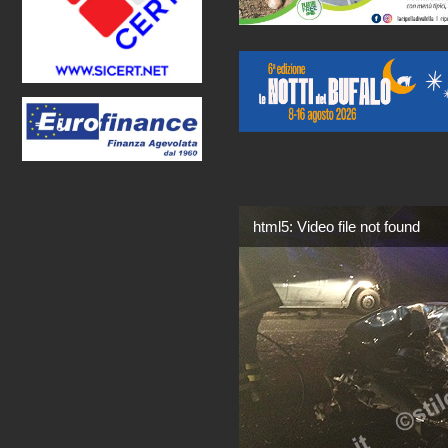
html5: Video file not found