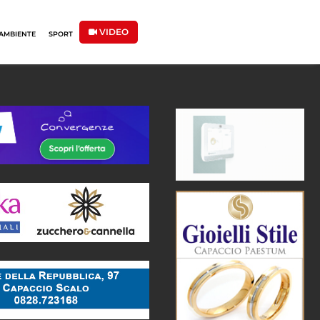
VIDEO
AMBIENTE
SPORT