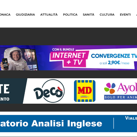
ONACA
GIUDIZIARIA
ATTUALITÀ
POLITICA
SANITÀ
CULTURA
EVENTI