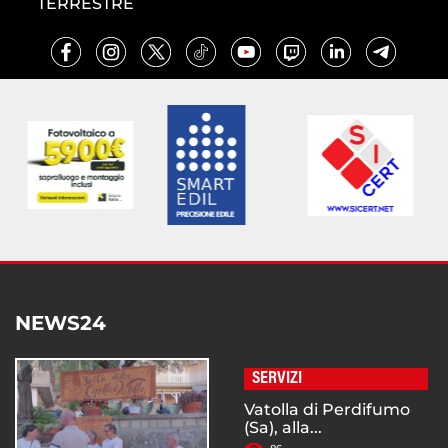
TERRESTRE
NEWS24
SERVIZI
Vatolla di Perdifumo
(Sa), alla...