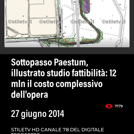
Sottopasso Paestum,
illustrato studio fattibilità: 12
mln il costo complessivo
dell'opera
7179
27 giugno 2014
STILETV HD CANALE 78 DEL DIGITALE