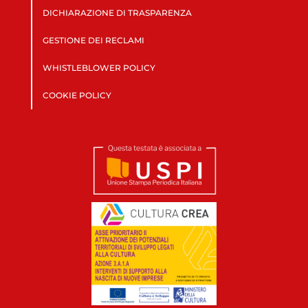
DICHIARAZIONE DI TRASPARENZA
GESTIONE DEI RECLAMI
WHISTLEBLOWER POLICY
COOKIE POLICY