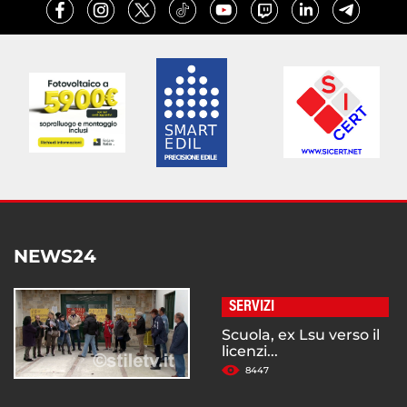
NEWS24
SERVIZI
Scuola, ex Lsu verso il
licenzi...
8447