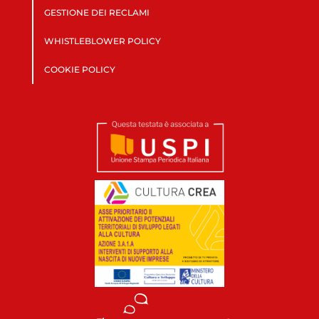
GESTIONE DEI RECLAMI
WHISTLEBLOWER POLICY
COOKIE POLICY