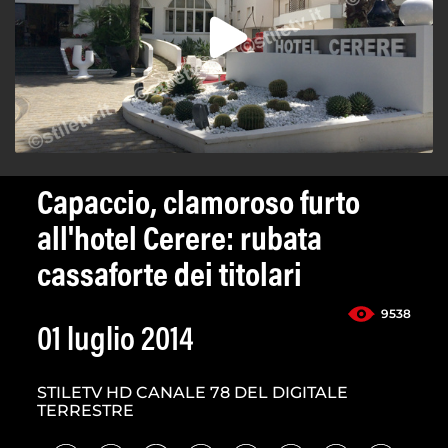
Capaccio, clamoroso furto
all'hotel Cerere: rubata
cassaforte dei titolari
9538
01 luglio 2014
STILETV HD CANALE 78 DEL DIGITALE
TERRESTRE