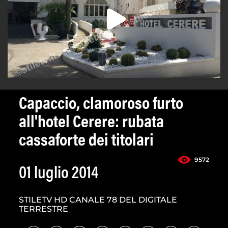
Capaccio, clamoroso furto
all'hotel Cerere: rubata
cassaforte dei titolari
9572
01 luglio 2014
STILETV HD CANALE 78 DEL DIGITALE
TERRESTRE