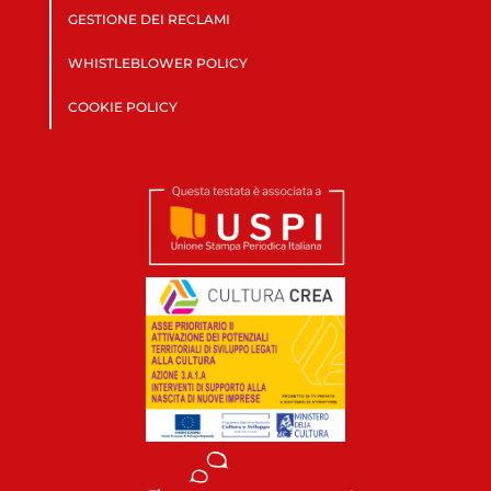
GESTIONE DEI RECLAMI
WHISTLEBLOWER POLICY
COOKIE POLICY