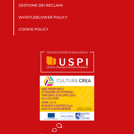
GESTIONE DEI RECLAMI
WHISTLEBLOWER POLICY
COOKIE POLICY