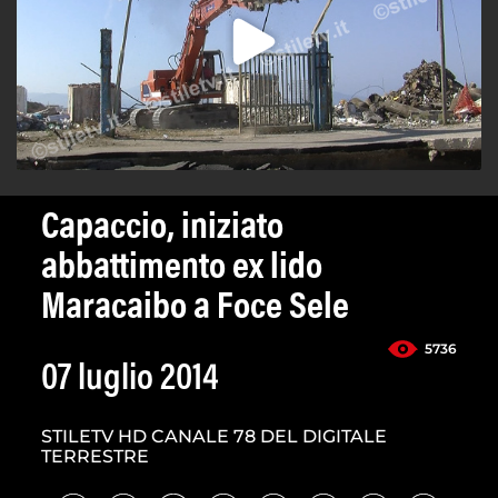
Capaccio, iniziato
abbattimento ex lido
Maracaibo a Foce Sele
5736
07 luglio 2014
STILETV HD CANALE 78 DEL DIGITALE
TERRESTRE