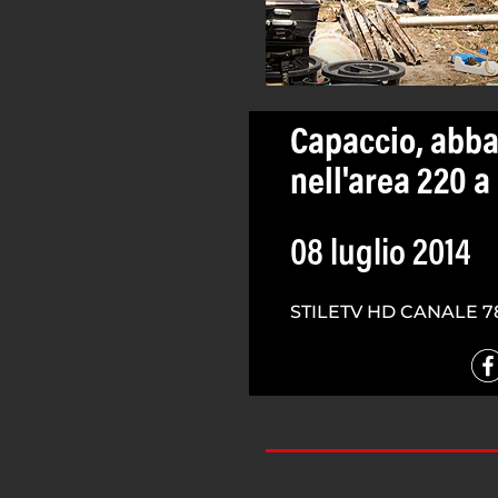
Capaccio, abba
nell'area 220 a
08 luglio 2014
STILETV HD CANALE 7