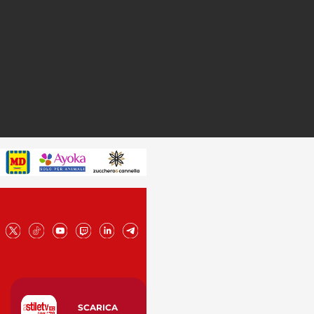
SCARICA