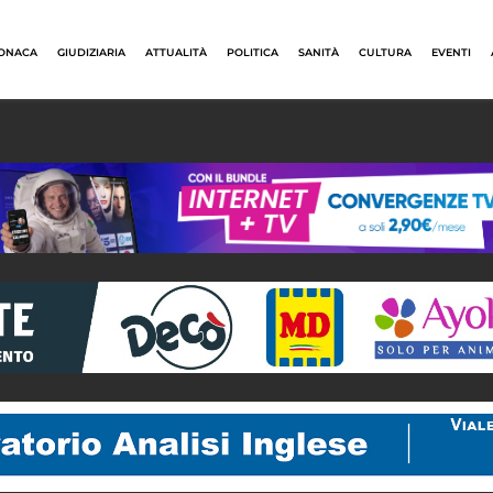
ONACA
GIUDIZIARIA
ATTUALITÀ
POLITICA
SANITÀ
CULTURA
EVENTI