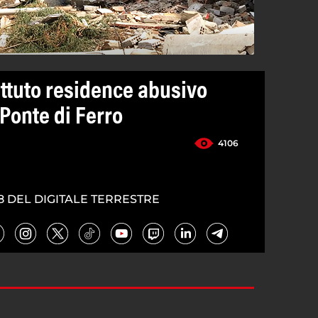
ttuto residence abusivo
 Ponte di Ferro
4106
8 DEL DIGITALE TERRESTRE