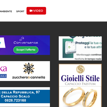
VIDEO
AMBIENTE
SPORT