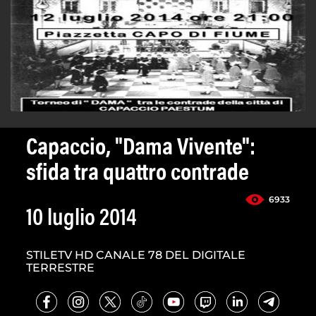
Capaccio, "Dama Vivente":
sfida tra quattro contrade
6933
10 luglio 2014
STILETV HD CANALE 78 DEL DIGITALE
TERRESTRE