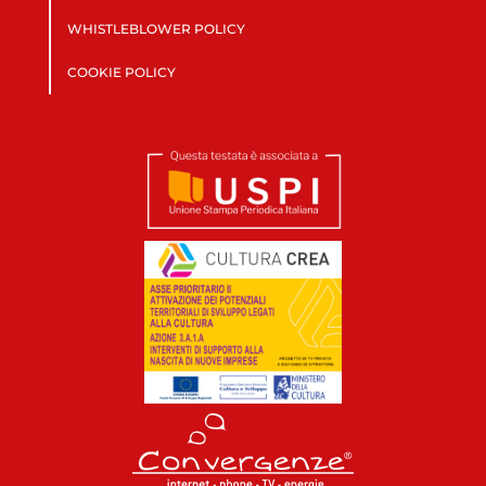
WHISTLEBLOWER POLICY
COOKIE POLICY