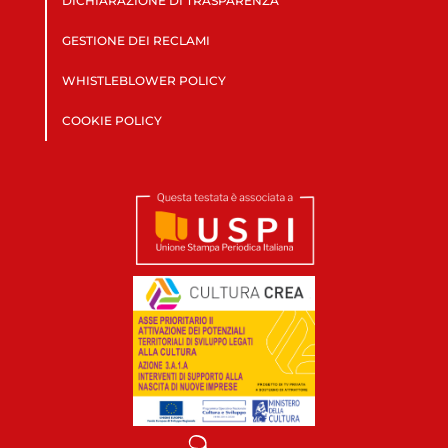
DICHIARAZIONE DI TRASPARENZA
GESTIONE DEI RECLAMI
WHISTLEBLOWER POLICY
COOKIE POLICY