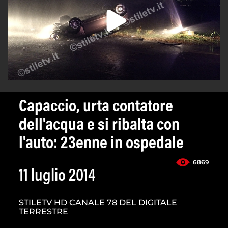
Capaccio, urta contatore
dell'acqua e si ribalta con
l'auto: 23enne in ospedale
6869
11 luglio 2014
STILETV HD CANALE 78 DEL DIGITALE
TERRESTRE