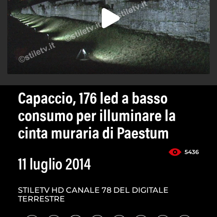
Capaccio, 176 led a basso
consumo per illuminare la
cinta muraria di Paestum
5436
11 luglio 2014
STILETV HD CANALE 78 DEL DIGITALE
TERRESTRE