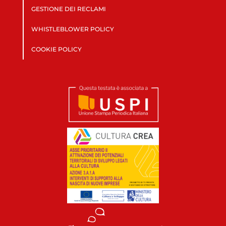
GESTIONE DEI RECLAMI
WHISTLEBLOWER POLICY
COOKIE POLICY