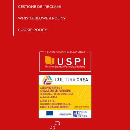
GESTIONE DEI RECLAMI
WHISTLEBLOWER POLICY
COOKIE POLICY