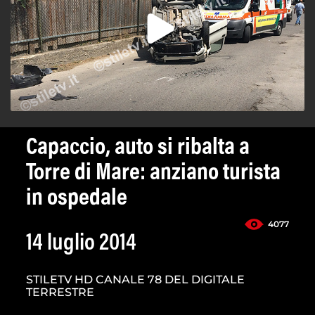
Capaccio, auto si ribalta a
Torre di Mare: anziano turista
in ospedale
4077
14 luglio 2014
STILETV HD CANALE 78 DEL DIGITALE
TERRESTRE