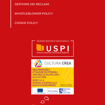
GESTIONE DEI RECLAMI
WHISTLEBLOWER POLICY
COOKIE POLICY