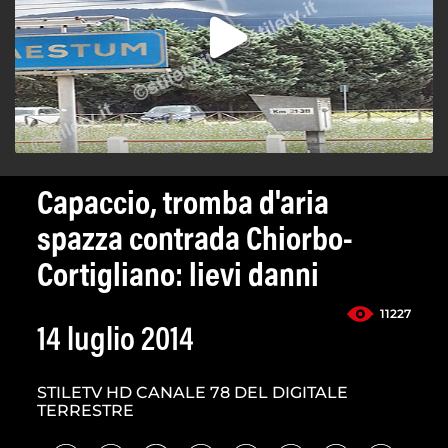
Capaccio, tromba d'aria
spazza contrada Chiorbo-
Cortigliano: lievi danni
11227
14 luglio 2014
STILETV HD CANALE 78 DEL DIGITALE
TERRESTRE