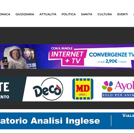
ONACA
GIUDIZIARIA
ATTUALITÀ
POLITICA
SANITÀ
CULTURA
EVENTI