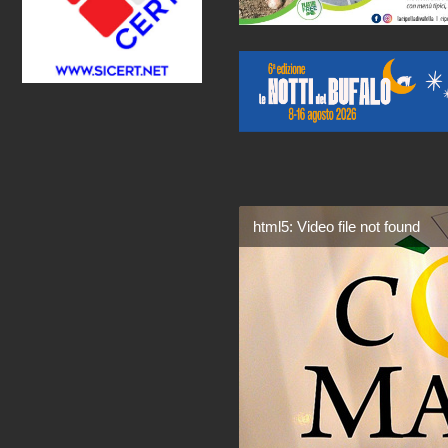
html5: Video file not found