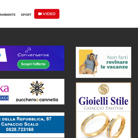
VIDEO
AMBIENTE
SPORT