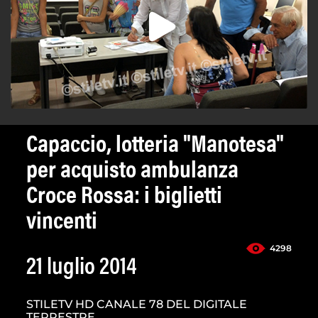
Capaccio, lotteria "Manotesa"
per acquisto ambulanza
Croce Rossa: i biglietti
vincenti
4298
21 luglio 2014
STILETV HD CANALE 78 DEL DIGITALE
TERRESTRE