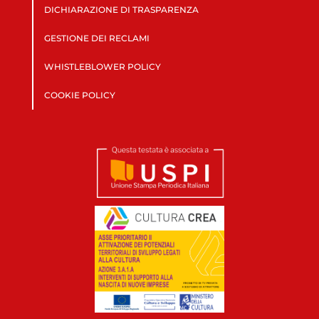
DICHIARAZIONE DI TRASPARENZA
GESTIONE DEI RECLAMI
WHISTLEBLOWER POLICY
COOKIE POLICY