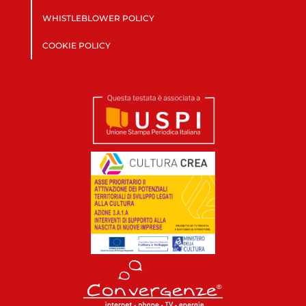
WHISTLEBLOWER POLICY
COOKIE POLICY