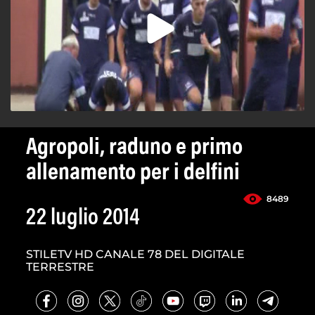
Agropoli, raduno e primo
allenamento per i delfini
8489
22 luglio 2014
STILETV HD CANALE 78 DEL DIGITALE
TERRESTRE