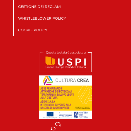
GESTIONE DEI RECLAMI
WHISTLEBLOWER POLICY
COOKIE POLICY