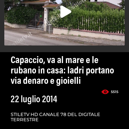
Capaccio, va al mare e le
rubano in casa: ladri portano
via denaro e gioielli
5515
22 luglio 2014
STILETV HD CANALE 78 DEL DIGITALE
TERRESTRE