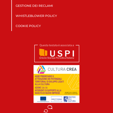
GESTIONE DEI RECLAMI
WHISTLEBLOWER POLICY
COOKIE POLICY