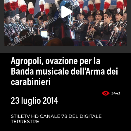
Agropoli, ovazione per la
Banda musicale dell'Arma dei
carabinieri
3443
23 luglio 2014
STILETV HD CANALE 78 DEL DIGITALE
TERRESTRE