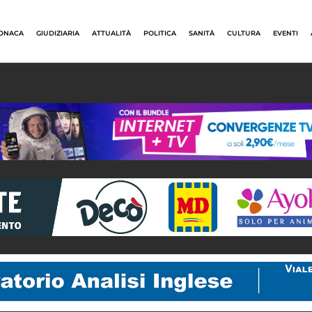
ONACA
GIUDIZIARIA
ATTUALITÀ
POLITICA
SANITÀ
CULTURA
EVENTI