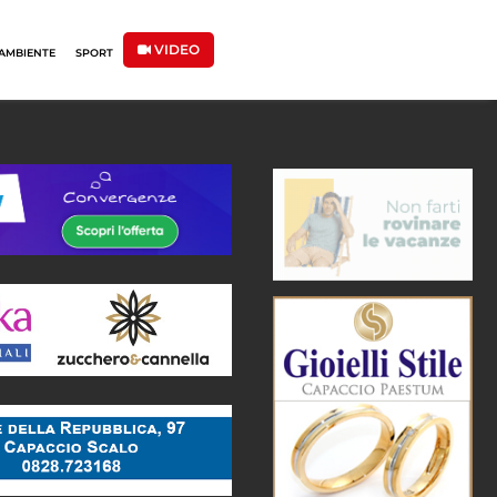
VIDEO
AMBIENTE
SPORT