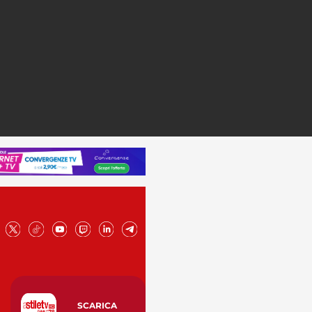
SCARICA