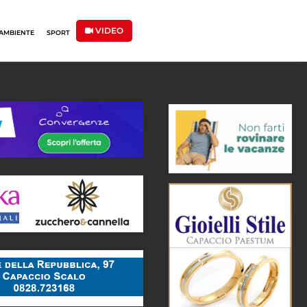
VIDEO
AMBIENTE
SPORT