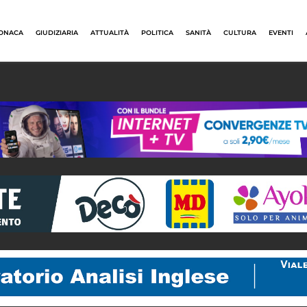
ONACA
GIUDIZIARIA
ATTUALITÀ
POLITICA
SANITÀ
CULTURA
EVENTI