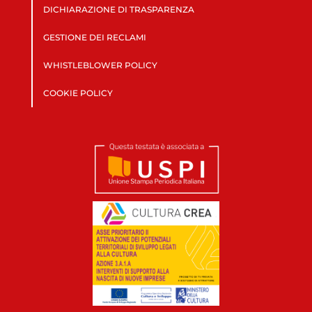
DICHIARAZIONE DI TRASPARENZA
GESTIONE DEI RECLAMI
WHISTLEBLOWER POLICY
COOKIE POLICY