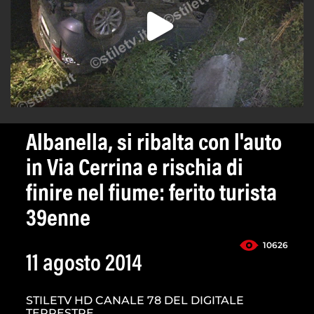
Albanella, si ribalta con l'auto
in Via Cerrina e rischia di
finire nel fiume: ferito turista
39enne
10626
11 agosto 2014
STILETV HD CANALE 78 DEL DIGITALE
TERRESTRE