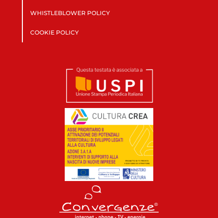
WHISTLEBLOWER POLICY
COOKIE POLICY