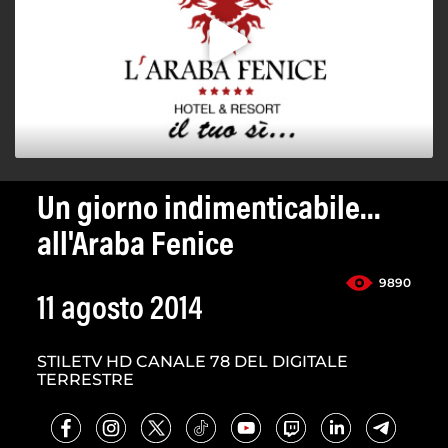
Un giorno indimenticabile...
all'Araba Fenice
9890
11 agosto 2014
STILETV HD CANALE 78 DEL DIGITALE
TERRESTRE