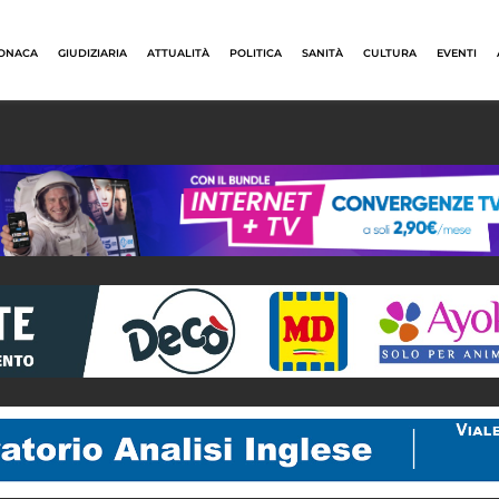
ONACA
GIUDIZIARIA
ATTUALITÀ
POLITICA
SANITÀ
CULTURA
EVENTI