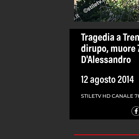
Tragedia a Tren
dirupo, muore 
D'Alessandro
12 agosto 2014
STILETV HD CANALE 7