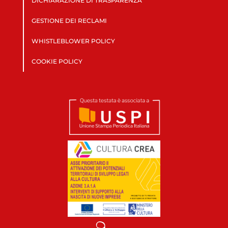
DICHIARAZIONE DI TRASPARENZA
GESTIONE DEI RECLAMI
WHISTLEBLOWER POLICY
COOKIE POLICY