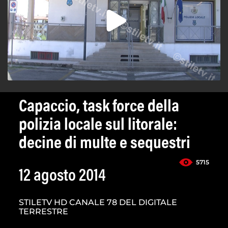
Capaccio, task force della
polizia locale sul litorale:
decine di multe e sequestri
5715
12 agosto 2014
STILETV HD CANALE 78 DEL DIGITALE
TERRESTRE