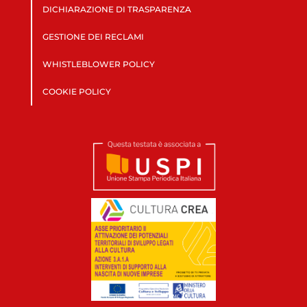
DICHIARAZIONE DI TRASPARENZA
GESTIONE DEI RECLAMI
WHISTLEBLOWER POLICY
COOKIE POLICY