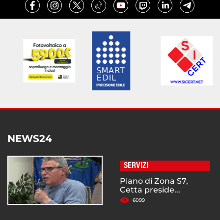
NEWS24
SERVIZI
Piano di Zona S7,
Cetta preside...
6099