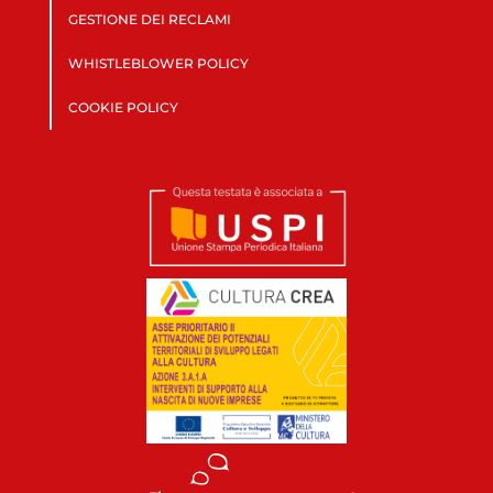
GESTIONE DEI RECLAMI
WHISTLEBLOWER POLICY
COOKIE POLICY