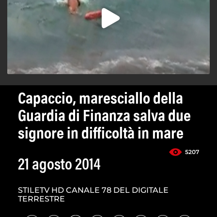
Capaccio, maresciallo della
Guardia di Finanza salva due
signore in difficoltà in mare
5207
21 agosto 2014
STILETV HD CANALE 78 DEL DIGITALE
TERRESTRE