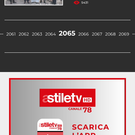
5431
2065
…
2061
2062
2063
2064
2066
2067
2068
2069
SCARICA