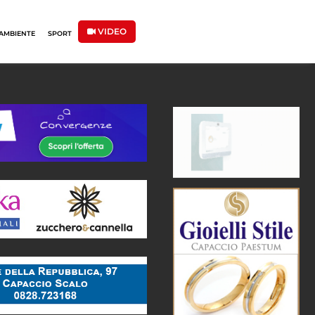
VIDEO
AMBIENTE
SPORT