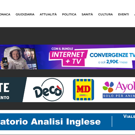
ONACA
GIUDIZIARIA
ATTUALITÀ
POLITICA
SANITÀ
CULTURA
EVENTI