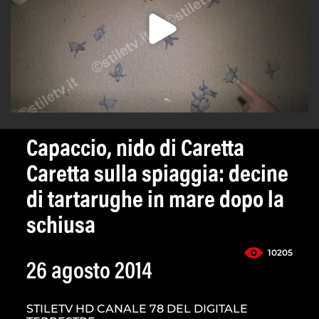
Capaccio, nido di Caretta
Caretta sulla spiaggia: decine
di tartarughe in mare dopo la
schiusa
10205
26 agosto 2014
STILETV HD CANALE 78 DEL DIGITALE