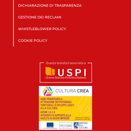
DICHIARAZIONE DI TRASPARENZA
GESTIONE DEI RECLAMI
WHISTLEBLOWER POLICY
COOKIE POLICY