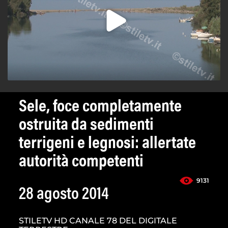
Sele, foce completamente
ostruita da sedimenti
terrigeni e legnosi: allertate
autorità competenti
9131
28 agosto 2014
STILETV HD CANALE 78 DEL DIGITALE