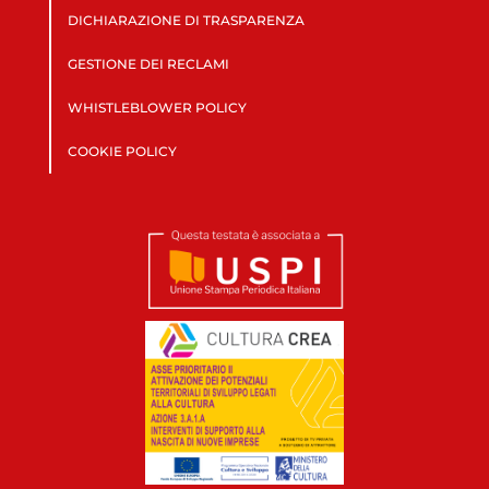
DICHIARAZIONE DI TRASPARENZA
GESTIONE DEI RECLAMI
WHISTLEBLOWER POLICY
COOKIE POLICY