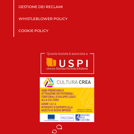
GESTIONE DEI RECLAMI
WHISTLEBLOWER POLICY
COOKIE POLICY