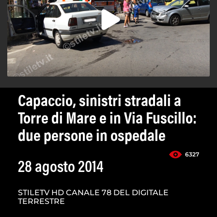
Capaccio, sinistri stradali a
Torre di Mare e in Via Fuscillo:
due persone in ospedale
6327
28 agosto 2014
STILETV HD CANALE 78 DEL DIGITALE
TERRESTRE