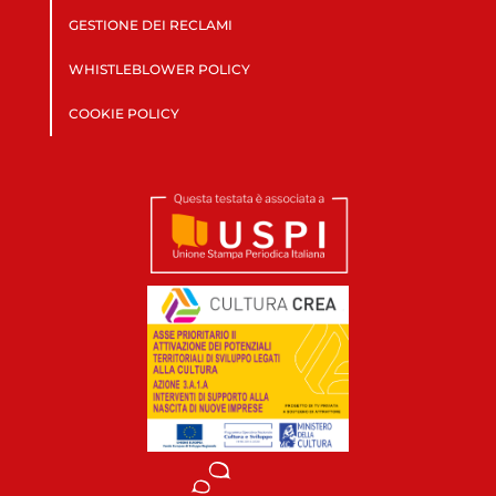
GESTIONE DEI RECLAMI
WHISTLEBLOWER POLICY
COOKIE POLICY