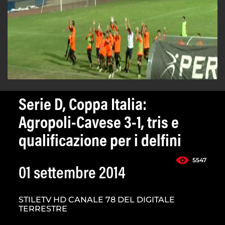
Serie D, Coppa Italia:
Agropoli-Cavese 3-1, tris e
qualificazione per i delfini
5547
01 settembre 2014
STILETV HD CANALE 78 DEL DIGITALE
TERRESTRE