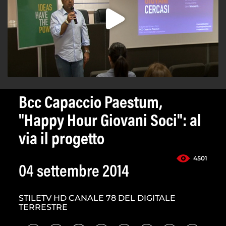
Bcc Capaccio Paestum,
"Happy Hour Giovani Soci": al
via il progetto
4501
04 settembre 2014
STILETV HD CANALE 78 DEL DIGITALE
TERRESTRE