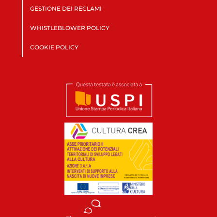
GESTIONE DEI RECLAMI
WHISTLEBLOWER POLICY
COOKIE POLICY