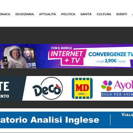
ONACA
GIUDIZIARIA
ATTUALITÀ
POLITICA
SANITÀ
CULTURA
EVENTI