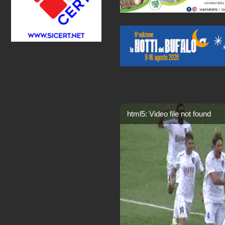
html5: Video file not found