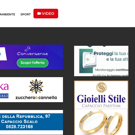
VIDEO
AMBIENTE
SPORT