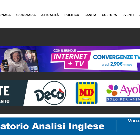
ONACA
GIUDIZIARIA
ATTUALITÀ
POLITICA
SANITÀ
CULTURA
EVENTI