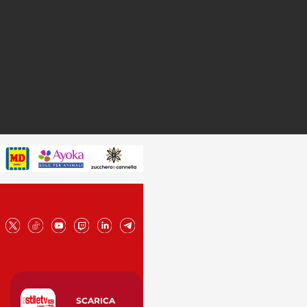
SCARICA