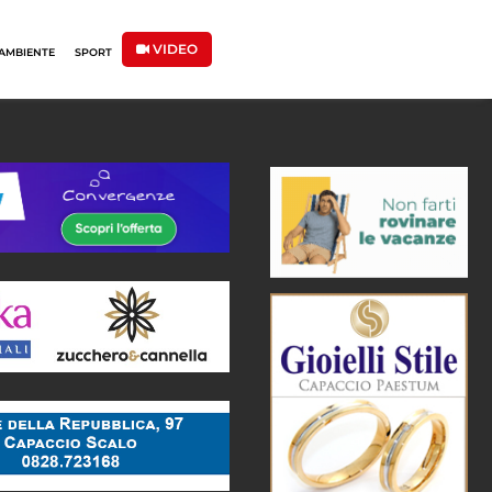
VIDEO
AMBIENTE
SPORT