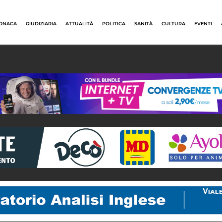
ONACA
GIUDIZIARIA
ATTUALITÀ
POLITICA
SANITÀ
CULTURA
EVENTI