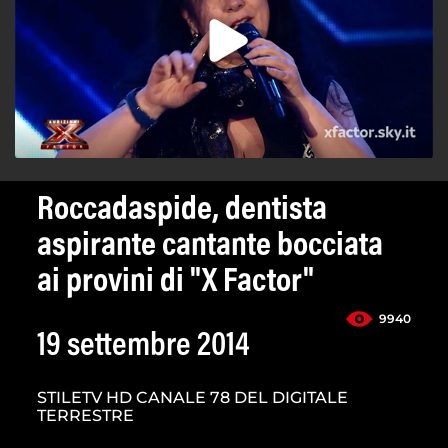
Roccadaspide, dentista
aspirante cantante bocciata
ai provini di "X Factor"
9940
19 settembre 2014
STILETV HD CANALE 78 DEL DIGITALE
TERRESTRE