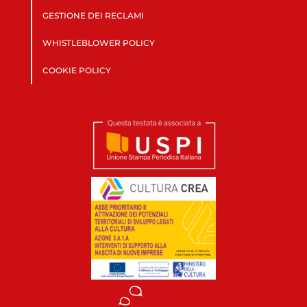
GESTIONE DEI RECLAMI
WHISTLEBLOWER POLICY
COOKIE POLICY