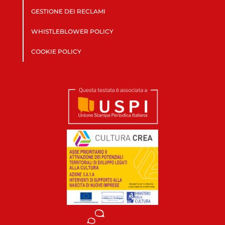
GESTIONE DEI RECLAMI
WHISTLEBLOWER POLICY
COOKIE POLICY