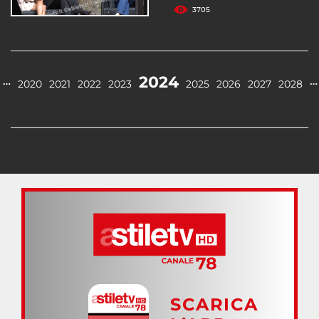
3705
2024
…
…
2020
2021
2022
2023
2025
2026
2027
2028
SCARICA