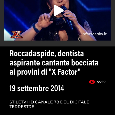
Roccadaspide, dentista
aspirante cantante bocciata
ai provini di "X Factor"
9960
19 settembre 2014
STILETV HD CANALE 78 DEL DIGITALE
TERRESTRE