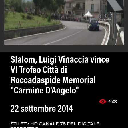
Slalom, Luigi Vinaccia vince
VI Trofeo Città di
Roccadaspide Memorial
"Carmine D'Angelo"
4400
22 settembre 2014
STILETV HD CANALE 78 DEL DIGITALE