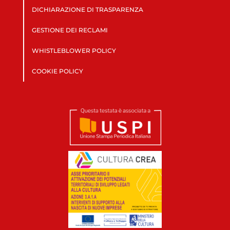
DICHIARAZIONE DI TRASPARENZA
GESTIONE DEI RECLAMI
WHISTLEBLOWER POLICY
COOKIE POLICY