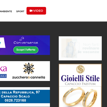
VIDEO
AMBIENTE
SPORT