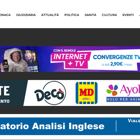
ONACA
GIUDIZIARIA
ATTUALITÀ
POLITICA
SANITÀ
CULTURA
EVENTI