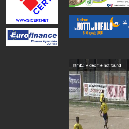
html5: Video file not found