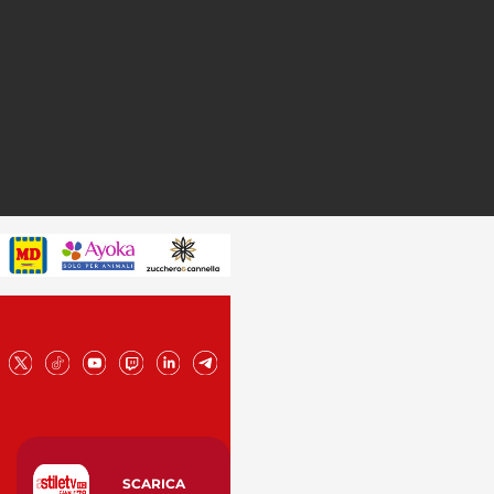
SCARICA