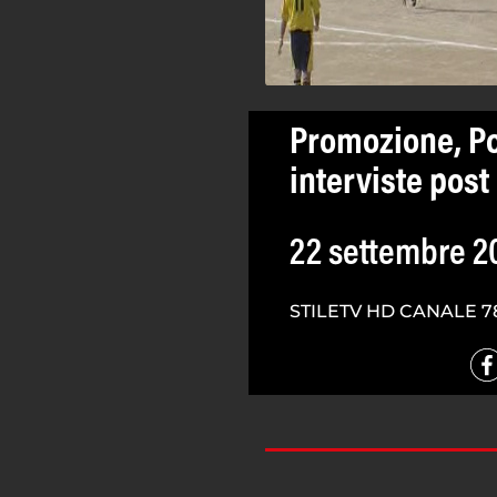
Promozione, Po
interviste post
22 settembre 2
STILETV HD CANALE 7