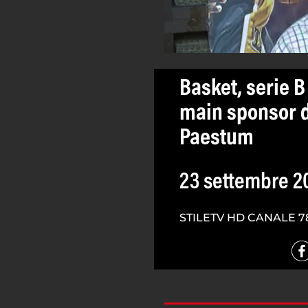
Basket, serie 
main sponsor d
Paestum
23 settembre 2
STILETV HD CANALE 7