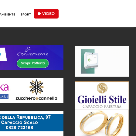
VIDEO
AMBIENTE
SPORT