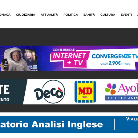
ONACA
GIUDIZIARIA
ATTUALITÀ
POLITICA
SANITÀ
CULTURA
EVENTI