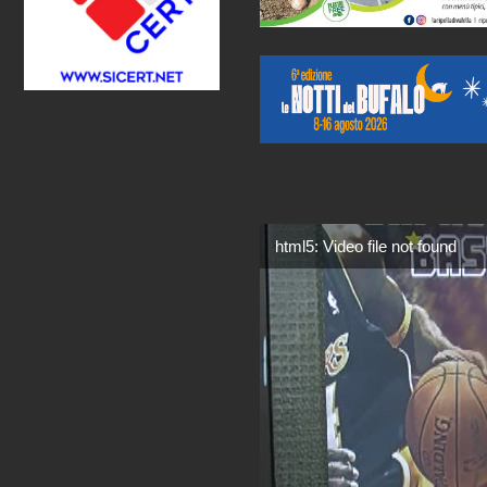
html5: Video file not found