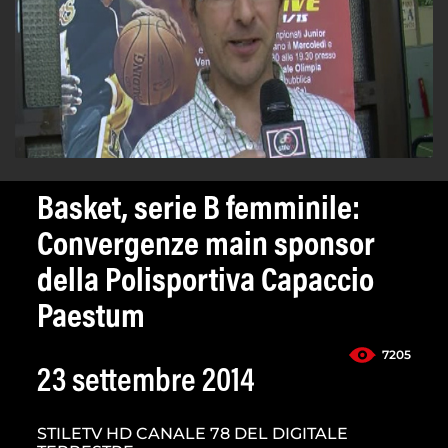
Basket, serie B femminile:
Convergenze main sponsor
della Polisportiva Capaccio
Paestum
7205
23 settembre 2014
STILETV HD CANALE 78 DEL DIGITALE