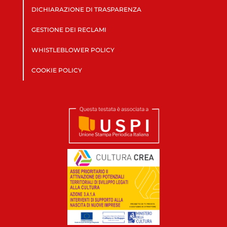
DICHIARAZIONE DI TRASPARENZA
GESTIONE DEI RECLAMI
WHISTLEBLOWER POLICY
COOKIE POLICY