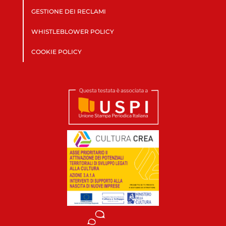
GESTIONE DEI RECLAMI
WHISTLEBLOWER POLICY
COOKIE POLICY