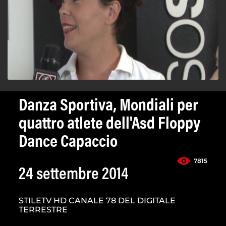
Danza Sportiva, Mondiali per
quattro atlete dell'Asd Floppy
Dance Capaccio
7815
24 settembre 2014
STILETV HD CANALE 78 DEL DIGITALE
TERRESTRE