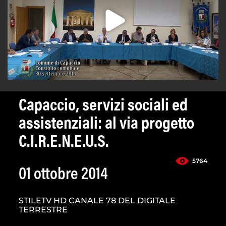
Capaccio, servizi sociali ed
assistenziali: al via progetto
C.I.R.E.N.E.U.S.
5764
01 ottobre 2014
STILETV HD CANALE 78 DEL DIGITALE
TERRESTRE