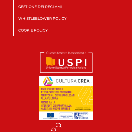
GESTIONE DEI RECLAMI
WHISTLEBLOWER POLICY
COOKIE POLICY